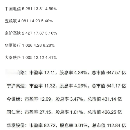
中国电信 5,281 13.31 4.59%
五粮液 4,081 14.23 5.46%
京沪高铁 2,427 17.67 3.16%
华夏银行 1,026 4.28 6.28%
大秦铁路 1,005 12.12 4.41%