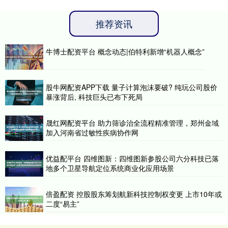
推荐资讯
牛博士配资平台 概念动态|伯特利新增“机器人概念”
股牛网配资APP下载 量子计算泡沫要破? 纯玩公司股价
暴涨背后, 科技巨头已布下死局
晟红网配资平台 助力筛诊治全流程精准管理，郑州金域
加入河南省过敏性疾病协作网
优益配平台 四维图新：四维图新参股公司六分科技已落
地多个卫星导航定位系统商业化应用场景
倍盈配资 控股股东筹划航新科技控制权变更 上市10年或
二度“易主”