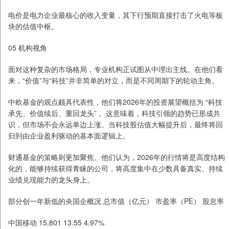
电价是电力企业最核心的收入变量，其下行预期直接打击了火电等板
块的估值中枢。
05 机构视角
面对这种复杂的市场格局，专业机构正试图从中理出主线。在他们看
来，“价值”与“科技”并非简单的对立，而是不同周期下的轮动主角。
中欧基金的观点颇具代表性，他们将2026年的投资展望概括为 “科技
承先、价值续后、重回龙头” 。这意味着，科技引领的趋势已形成共
识，但市场不会永远单边上涨。当科技股估值大幅提升后，最终将回
归到由企业盈利驱动的基本面逻辑上。
财通基金的策略则更加聚焦。他们认为，2026年的行情将是高度结构
化的，能够持续获得青睐的公司，将高度集中在少数具备真实、持续
业绩兑现能力的龙头身上。
部分创一年新低的央国企概况 总市值（亿元） 市盈率（PE） 股息率
中国移动 15,801 13.55 4.97%