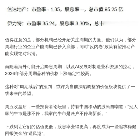
值得注意的是，部分机构已经开始关注周期的力量。他们认为，部分
周期行业的企业产能周期已步入底部，同时“反内卷”政策有望推动产
能实现绝对出清。
而随着海外可能开启降息周期，以及AI发展对制造业和资源的拉动，
2026年部分周期品种的价格上涨确定性较高。
这种对“周期续后”的预判，或许为当前深陷调整的价值板块提供了一
线未来的希望。
周五收盘后，一些投资者论坛里，持有中国移动的股民自嘲道：“别人
家的牛市是涨不停，我家的牛市是账户不停刷新低。”
下跌则让它们的估值更低，股息率变得更高，再度成为一些追求稳健
回报资金的“避风港”。