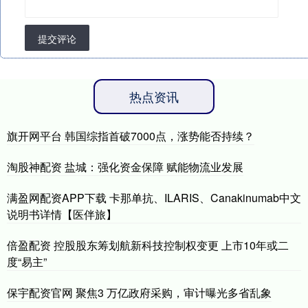
提交评论
热点资讯
旗开网平台 韩国综指首破7000点，涨势能否持续？
淘股神配资 盐城：强化资金保障 赋能物流业发展
满盈网配资APP下载 卡那单抗、ILARIS、Canakinumab中文
说明书详情【医伴旅】
倍盈配资 控股股东筹划航新科技控制权变更 上市10年或二
度“易主”
保宇配资官网 聚焦3 万亿政府采购，审计曝光多省乱象