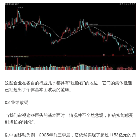
这些企业在各自的行业几乎都具有“压舱石”的地位，它们的集体低迷
已经超出了个体基本面波动的范畴。
02 业绩放缓
当我们审视这些巨头的基本面时，情况并不全然悲观，但确实能感受
到增长的“钝化”。
以中国移动为例，2025年前三季度，它依然实现了超过1153亿元的归