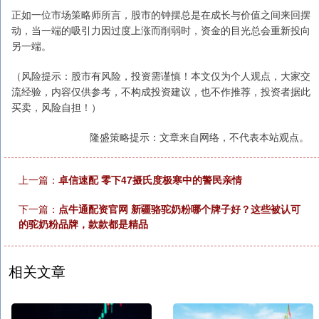
正如一位市场策略师所言，股市的钟摆总是在成长与价值之间来回摆
动，当一端的吸引力因过度上涨而削弱时，资金的目光总会重新投向
另一端。
（风险提示：股市有风险，投资需谨慎！本文仅为个人观点，大家交
流经验，内容仅供参考，不构成投资建议，也不作推荐，投资者据此
买卖，风险自担！）
隆盛策略提示：文章来自网络，不代表本站观点。
上一篇：
卓信速配 零下47摄氏度极寒中的警民亲情
下一篇：
点牛通配资官网 新疆骆驼奶粉哪个牌子好？这些被认可
的驼奶粉品牌，款款都是精品
相关文章