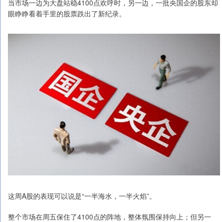
当市场一边为大盘站稳4100点欢呼时，另一边，一批央国企的股东却
眼睁睁看着手里的股票跌出了新纪录。
这周A股的表现可以说是“一半海水，一半火焰”。
整个市场在周五保住了4100点的阵地，整体氛围保持向上；但另一