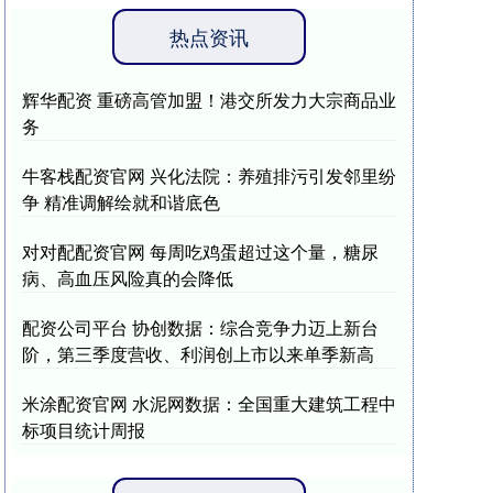
热点资讯
辉华配资 重磅高管加盟！港交所发力大宗商品业
务
牛客栈配资官网 兴化法院：养殖排污引发邻里纷
争 精准调解绘就和谐底色
对对配配资官网 每周吃鸡蛋超过这个量，糖尿
病、高血压风险真的会降低
配资公司平台 协创数据：综合竞争力迈上新台
阶，第三季度营收、利润创上市以来单季新高
米涂配资官网 水泥网数据：全国重大建筑工程中
标项目统计周报