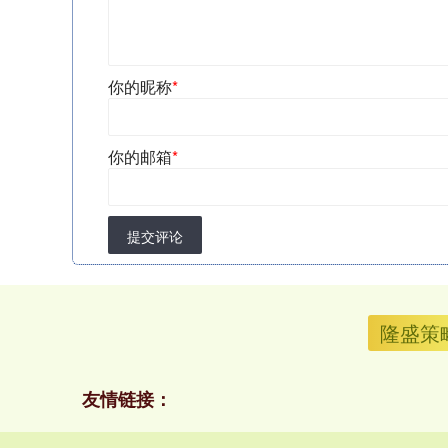
你的昵称
*
你的邮箱
*
提交评论
隆盛策
友情链接：