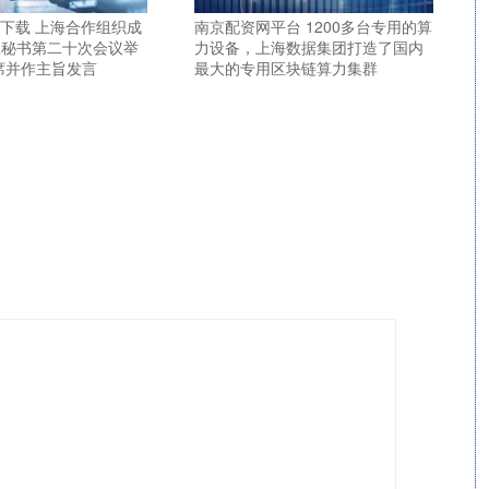
P下载 上海合作组织成
南京配资网平台 1200多台专用的算
议秘书第二十次会议举
力设备，上海数据集团打造了国内
席并作主旨发言
最大的专用区块链算力集群