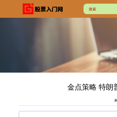
金点策略 特朗