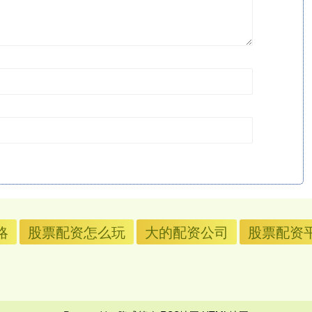
略
股票配资怎么玩
大的配资公司
股票配资