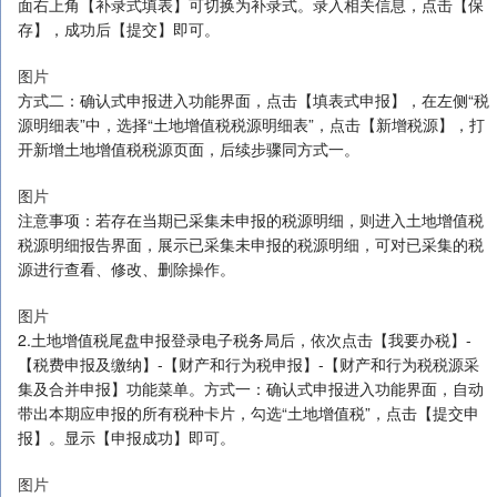
图片
图片
2.2确认式申报系统自动带出本期应申报的税种卡片，并展示应纳税
额、减免税额等信息。纳税人可自行勾选单个或多个税种进行申报，
【提交申报】即可。
图片
图片
2.3填表式申报若纳税人想要确认所选税种减免税明细，可点击【填表
式申报】。点击“减免税明细申报附表”，系统自动带出纳税人在税源
信息采集的所有减免税信息，确认无误后，点击【提交申报】即可。
图片
图片
图片